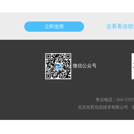
去看看连锁
微信公众号
售后电话：010-57835
北京住哲信息技术有限公司