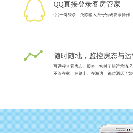
QQ直接登录客房管家
QQ一键登录，免除输入账号密码复杂操作
随时随地，监控房态与运
可远程查看房态、报表，实时了解运营情况
不管在家、在路上、在海边、都对酒店了如