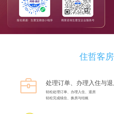
住哲客房
处理订单、办理入住与退
轻松处理订单、办理入住、退房
轻松完成续住、换房与结账