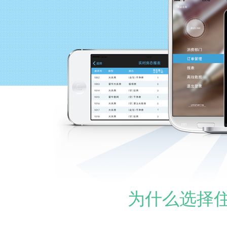
为什么选择住