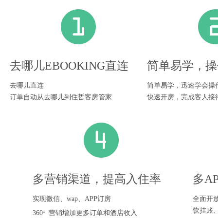
去哪儿EBOOKING直连
简单易学，操
去哪儿直连
简单易学，迅速学会操
订单自动从去哪儿到住哲客房管家
快速开房，完成客人接
多营销渠道，提高入住率
多A
实现微信、wap、APP订房
全面开
饮挂账
。
360
营销增加更多订单和酒店收入